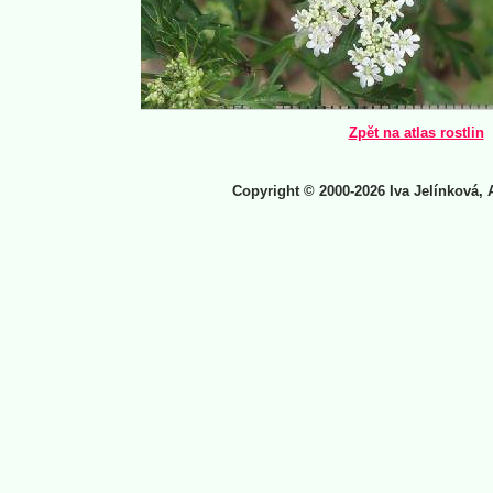
Zpět na atlas rostlin
Copyright © 2000-2026 Iva Jelínková, 