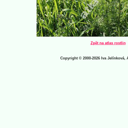
Zpět na atlas rostlin
Copyright © 2000-2026 Iva Jelínková, 