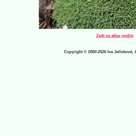
Zpět na atlas rostlin
Copyright © 2000-2026 Iva Jelínková, 