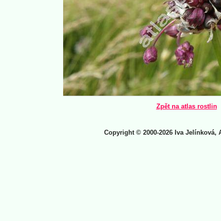
Zpět na atlas rostlin
Copyright © 2000-2026 Iva Jelínková, 