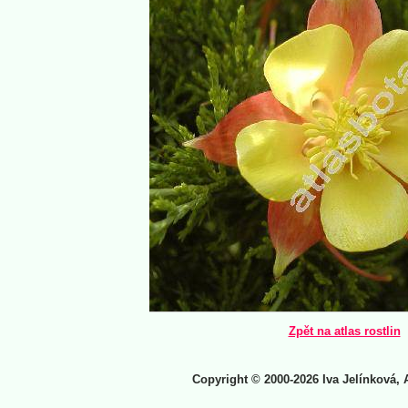
Zpět na atlas rostlin
Copyright © 2000-2026 Iva Jelínková, 