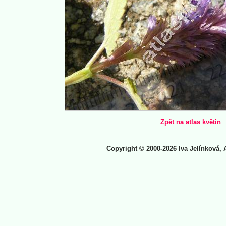
Zpět na atlas květin
Copyright © 2000-2026 Iva Jelínková, 