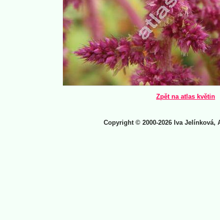
Zpět na atlas květin
Copyright © 2000-2026 Iva Jelínková, 