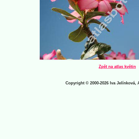
Zpět na atlas květin
Copyright © 2000-2026 Iva Jelínková, 