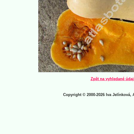
Zpět na vyhledané údaj
Copyright © 2000-2026 Iva Jelínková, 